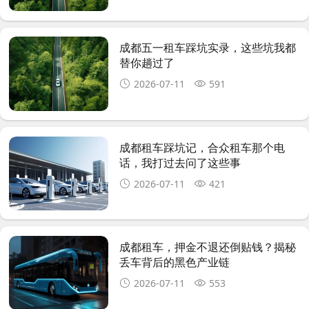
成都五一租车踩坑实录，这些坑我都
替你趟过了
2026-07-11
591
成都租车踩坑记，合众租车那个电
话，我打过去问了这些事
2026-07-11
421
成都租车，押金不退还倒贴钱？揭秘
丢车背后的黑色产业链
2026-07-11
553