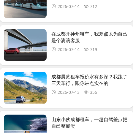
2026-07-14
712
在成都开神州租车，我差点以为自己
是个滴滴客服
2026-07-14
719
成都展览租车报价水有多深？我跑了
三天车行，跟你讲点实在的
2026-07-13
356
山东小伙成都租车，一趟自驾差点把
自己整崩溃