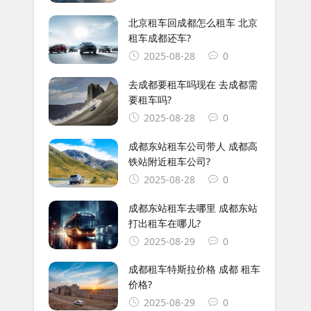
北京租车回成都怎么租车 北京
租车成都还车?
2025-08-28
0
去成都要租车吗现在 去成都需
要租车吗?
2025-08-28
0
成都东站租车公司带人 成都高
铁站附近租车公司?
2025-08-28
0
成都东站租车去哪里 成都东站
打出租车在哪儿?
2025-08-29
0
成都租车特斯拉价格 成都 租车
价格?
2025-08-29
0