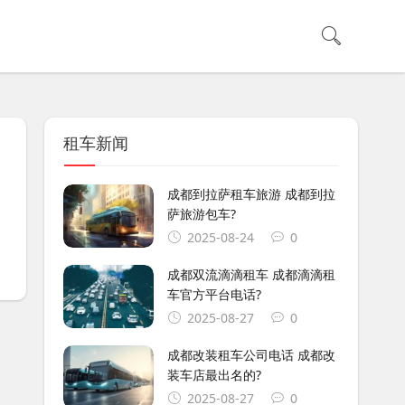
租车新闻
成都到拉萨租车旅游 成都到拉
萨旅游包车?
2025-08-24
0
成都双流滴滴租车 成都滴滴租
车官方平台电话?
2025-08-27
0
成都改装租车公司电话 成都改
装车店最出名的?
2025-08-27
0