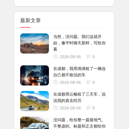
最新文章
当然，没问题。我们这就开
始，像平时聊天那样，写给你
看
2026-08-06
0
在成都，我用滴滴租了一辆连
自己都不敢信的车
2026-08-06
0
在成都用云畅租了三天车，说
说我的真实经历
2026-08-06
0
没问题，给你整一篇接地气、
不整虚的。标题和正文都给你