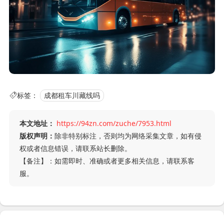
标签：
成都租车川藏线吗
本文地址：
https://94zn.com/zuche/7953.html
版权声明：
除非特别标注，否则均为网络采集文章，如有侵
权或者信息错误，请联系站长删除。
【备注】：如需即时、准确或者更多相关信息，请联系客
服。