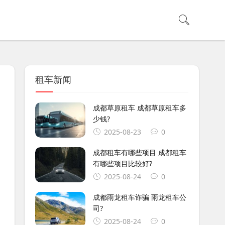
租车新闻
成都草原租车 成都草原租车多
少钱?
2025-08-23
0
成都租车有哪些项目 成都租车
有哪些项目比较好?
2025-08-24
0
成都雨龙租车诈骗 雨龙租车公
司?
2025-08-24
0