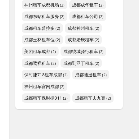
神州租车成都机场
成都成华租车
(2)
(2)
成都东站租车服务
成都租车公司
(2)
(2)
成都租车普拉多
成都神州租车
(2)
(2)
成都玉林租车位
成都婚庆租车
(2)
(2)
美团租车成都
成都绕城骑行租车
(2)
(2)
成都鹭祥租车
成都到亚丁租车
(2)
(2)
保时捷718租车成都
成都陆巡租车
(2)
(2)
神州租车官网成都
(2)
成都租车保时捷911
成都租车去九寨
(2)
(2)