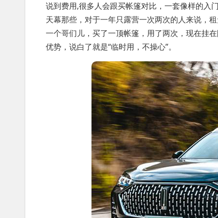
说到费用,很多人会跟买帐篷对比，一套像样的入
天幕那些，对于一年只露营一次两次的人来说，租
一个哥们儿，买了一顶帐篷，用了两次，现在挂在
优势，说白了就是“临时用，不操心”。