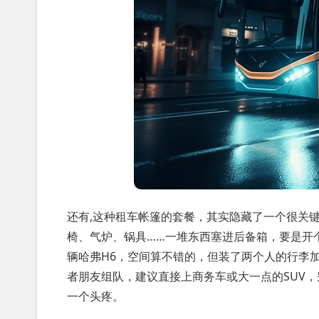
还有,这种租车帐篷的套餐，其实隐藏了一个很关
椅、气炉、锅具……一堆东西塞进后备箱，要是开
辆哈弗H6，空间算不错的，但装了两个人的行李
者朋友组队，建议直接上商务车或大一点的SUV
一个头疼。