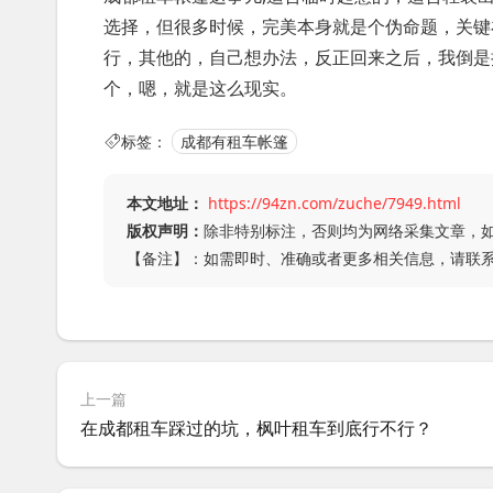
选择，但很多时候，完美本身就是个伪命题，关键
行，其他的，自己想办法，反正回来之后，我倒是
个，嗯，就是这么现实。
标签：
成都有租车帐篷
本文地址：
https://94zn.com/zuche/7949.html
版权声明：
除非特别标注，否则均为网络采集文章，
【备注】：如需即时、准确或者更多相关信息，请联
上一篇
在成都租车踩过的坑，枫叶租车到底行不行？