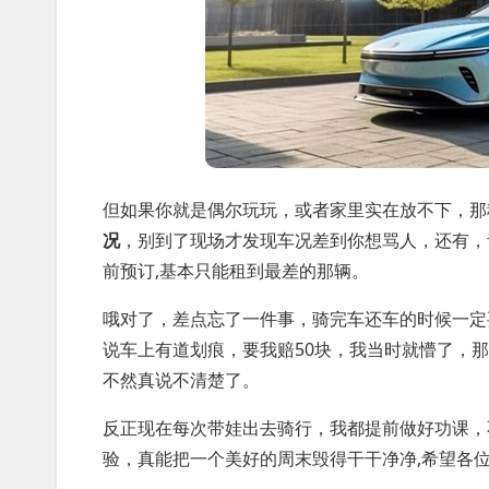
但如果你就是偶尔玩玩，或者家里实在放不下，那
况
，别到了现场才发现车况差到你想骂人，还有，
前预订,基本只能租到最差的那辆。
哦对了，差点忘了一件事，骑完车还车的时候一定
说车上有道划痕，要我赔50块，我当时就懵了，
不然真说不清楚了。
反正现在每次带娃出去骑行，我都提前做好功课，
验，真能把一个美好的周末毁得干干净净,希望各