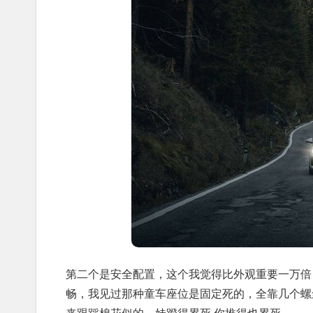
第二个是安全配置，这个我觉得比外观重要一万倍
畅，我见过那种童车座位是固定死的，全靠几个螺