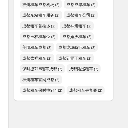
神州租车成都机场
成都成华租车
(2)
(2)
成都东站租车服务
成都租车公司
(2)
(2)
成都租车普拉多
成都神州租车
(2)
(2)
成都玉林租车位
成都婚庆租车
(2)
(2)
美团租车成都
成都绕城骑行租车
(2)
(2)
成都鹭祥租车
成都到亚丁租车
(2)
(2)
保时捷718租车成都
成都陆巡租车
(2)
(2)
神州租车官网成都
(2)
成都租车保时捷911
成都租车去九寨
(2)
(2)