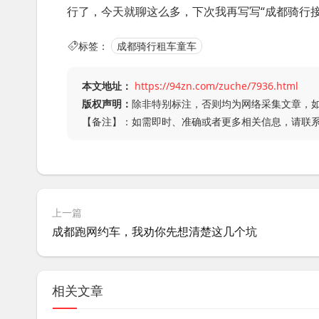
行了，今天就聊这么多，下次我再写写“成都骑行接
标签：
成都骑行租车童车
本文地址：
https://94zn.com/zuche/7936.html
版权声明：
除非特别标注，否则均为网络采集文章，
【备注】：如需即时、准确或者更多相关信息，请联
上一篇
成都跑网约车，我劝你先想清楚这几个坑
相关文章