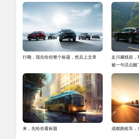
行嘞，我先给你整个标题，然后上文章
走川藏线前，
被一句话点醒
来，先给你看标题
成都跑租车，