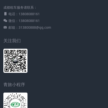
成都租车服务请联系：
电话：13808088161
微信：13808088161
邮箱：313800888@qq.com
关注我们
青旅小程序