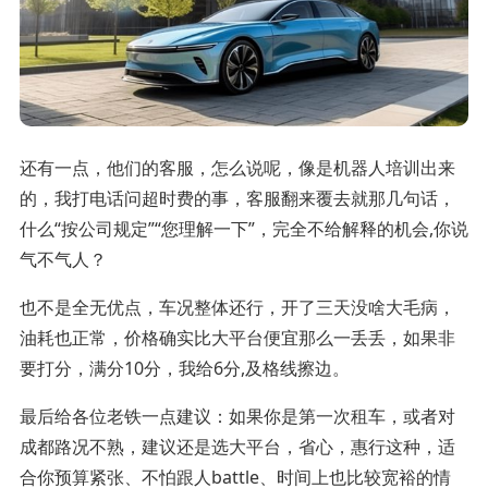
还有一点，他们的客服，怎么说呢，像是机器人培训出来
的，我打电话问超时费的事，客服翻来覆去就那几句话，
什么“按公司规定”“您理解一下”，完全不给解释的机会,你说
气不气人？
也不是全无优点，车况整体还行，开了三天没啥大毛病，
油耗也正常，价格确实比大平台便宜那么一丢丢，如果非
要打分，满分10分，我给6分,及格线擦边。
最后给各位老铁一点建议：如果你是第一次租车，或者对
成都路况不熟，建议还是选大平台，省心，惠行这种，适
合你预算紧张、不怕跟人battle、时间上也比较宽裕的情