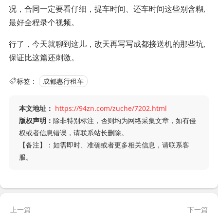
况，合同一定要看仔细，提车时间、还车时间这些别含糊,
最好全程录个视频。
行了，今天就聊到这儿，改天再写写成都接送机的那些坑,
保证比这篇还刺激。
标签：
成都惠行租车
本文地址：
https://94zn.com/zuche/7202.html
版权声明：
除非特别标注，否则均为网络采集文章，如有侵
权或者信息错误，请联系站长删除。
【备注】：如需即时、准确或者更多相关信息，请联系客
服。
上一篇
下一篇