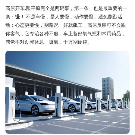
高原开车,跟平原完全是两码事，第一条，也是最重要的一
条：
慢！
不是车慢，是人要慢，动作要慢，避免剧烈活
动；心态更要慢，别路况一好就飙车，高原反应可不会跟
你客气，它专治各种不服，车上备好氧气瓶和常用药品，
感觉不对劲就休息、吸氧，千万别硬撑。