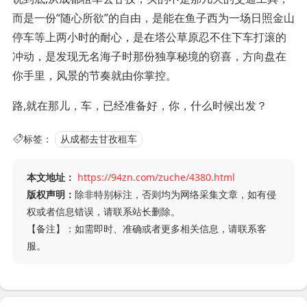
而是一份“随心所欲”的自由，是能在鱼子西为一场日照金山
停车等上两小时的耐心，是在塔公草原忍不住下车打滚的
冲动，是发现无名海子时那份独享秘境的窃喜，方向盘在
你手里，风景的节奏就由你掌控。
路,就在那儿，车，已经准备好，你，什么时候出发？
标签：
从成都去甘孜租车
本文地址：
https://94zn.com/zuche/4380.html
版权声明：
除非特别标注，否则均为网络采集文章，如有侵
权或者信息错误，请联系站长删除。
【备注】：如需即时、准确或者更多相关信息，请联系客
服。