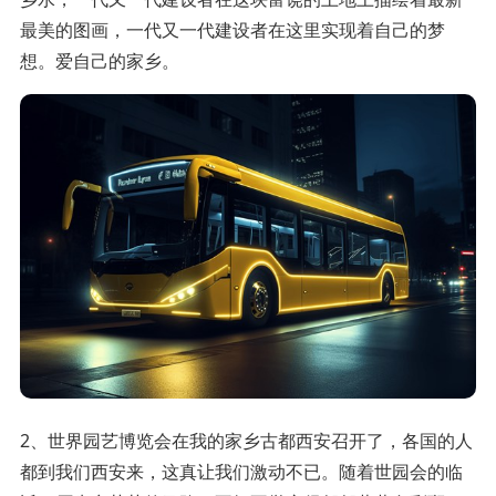
最美的图画，一代又一代建设者在这里实现着自己的梦
想。爱自己的家乡。
2、世界园艺博览会在我的家乡古都西安召开了，各国的人
都到我们西安来，这真让我们激动不已。随着世园会的临