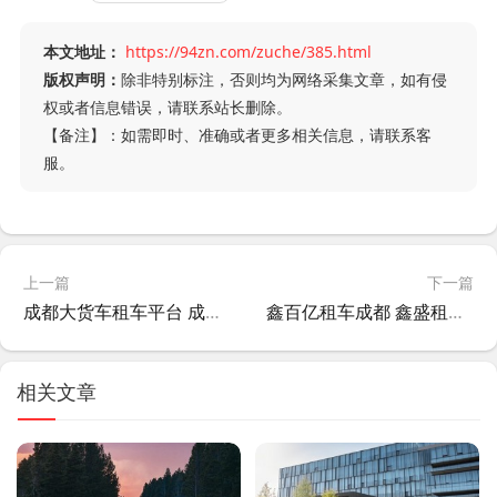
本文地址：
https://94zn.com/zuche/385.html
版权声明：
除非特别标注，否则均为网络采集文章，如有侵
权或者信息错误，请联系站长删除。
【备注】：如需即时、准确或者更多相关信息，请联系客
服。
上一篇
下一篇
成都大货车租车平台 成都货车租车网?
鑫百亿租车成都 鑫盛租车?
相关文章