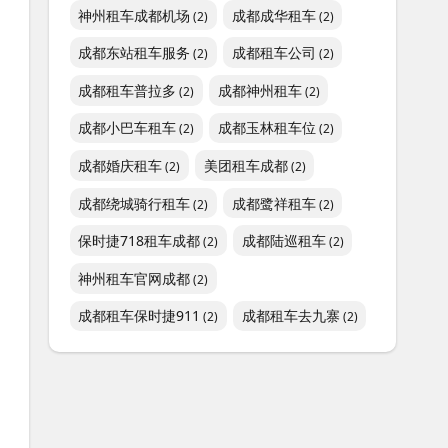
神州租车成都机场
成都成华租车
(2)
(2)
成都东站租车服务
成都租车公司
(2)
(2)
成都租车普拉多
成都神州租车
(2)
(2)
成都小巴车租车
成都玉林租车位
(2)
(2)
成都婚庆租车
美团租车成都
(2)
(2)
成都绕城骑行租车
成都鹭祥租车
(2)
(2)
保时捷718租车成都
成都陆巡租车
(2)
(2)
神州租车官网成都
(2)
成都租车保时捷911
成都租车去九寨
(2)
(2)