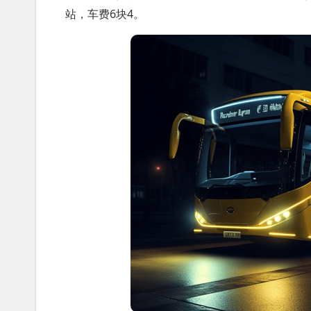
站，车费6块4。