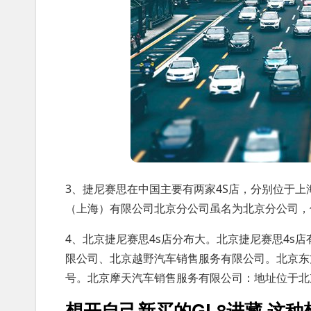
3、捷尼赛思在中国主要有两家4S店，分别位于
（上海）有限公司北京分公司虽名为北京分公司，
4、北京捷尼赛思4s店分布大。北京捷尼赛思4s
限公司、北京越野汽车销售服务有限公司。北京东
号。北京摩天汽车销售服务有限公司：地址位于北
想开自己新买的GL8进藏,这种