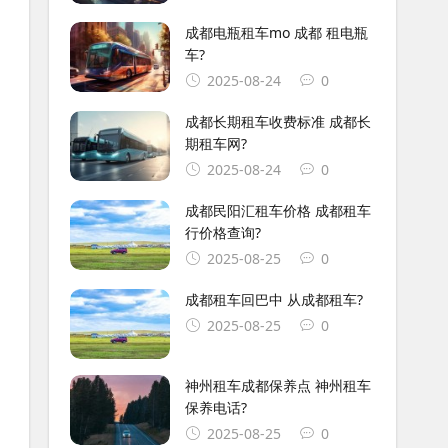
成都电瓶租车mo 成都 租电瓶
车?
2025-08-24
0
成都长期租车收费标准 成都长
期租车网?
2025-08-24
0
成都民阳汇租车价格 成都租车
行价格查询?
2025-08-25
0
成都租车回巴中 从成都租车?
2025-08-25
0
神州租车成都保养点 神州租车
保养电话?
2025-08-25
0