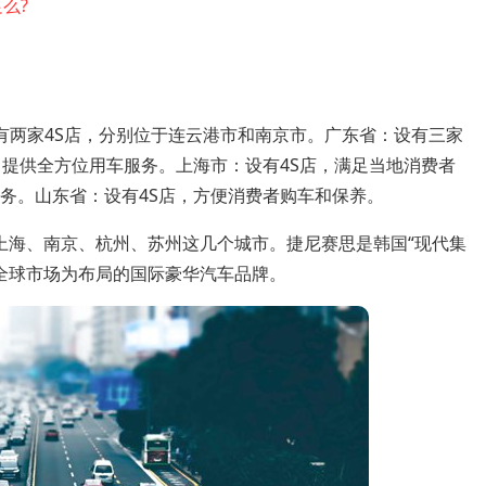
么?
有两家4S店，分别位于连云港市和南京市。广东省：设有三家
，提供全方位用车服务。上海市：设有4S店，满足当地消费者
务。山东省：设有4S店，方便消费者购车和保养。
上海、南京、杭州、苏州这几个城市。捷尼赛思是韩国“现代集
以全球市场为布局的国际豪华汽车品牌。