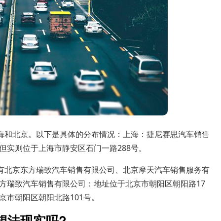
上海和北京。以下是具体的分布情况：上海：捷尼赛思汽车销售
但实则位于上海市静安区石门一路288号。
店有北京东方瑞致汽车销售有限公司、北京摩天汽车销售服务有
方瑞致汽车销售有限公司：地址位于北京市朝阳区朝阳路17
京市朝阳区朝阳北路101号。
想法现实吗?