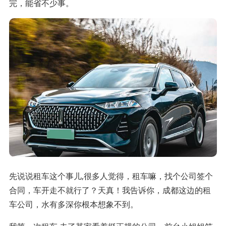
完，能省不少事。
先说说租车这个事儿,很多人觉得，租车嘛，找个公司签个
合同，车开走不就行了？天真！我告诉你，成都这边的租
车公司，水有多深你根本想象不到。