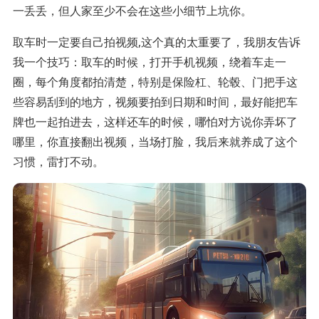
一丢丢，但人家至少不会在这些小细节上坑你。
取车时一定要自己拍视频,这个真的太重要了，我朋友告诉
我一个技巧：取车的时候，打开手机视频，绕着车走一
圈，每个角度都拍清楚，特别是保险杠、轮毂、门把手这
些容易刮到的地方，视频要拍到日期和时间，最好能把车
牌也一起拍进去，这样还车的时候，哪怕对方说你弄坏了
哪里，你直接翻出视频，当场打脸，我后来就养成了这个
习惯，雷打不动。