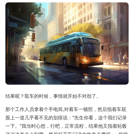
结果呢？取车的时候，事情就开始不对劲了。
那个工作人员拿着个手电筒,对着车一顿照，然后指着车屁
股上一道几乎看不见的划痕说：“先生你看，这个我们记录
一下。”我当时心想，行吧，正常流程，结果他又指着轮毂