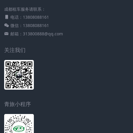
成都租车服务请联系：
电话：13808088161
微信：13808088161
邮箱：313800888@qq.com
关注我们
青旅小程序