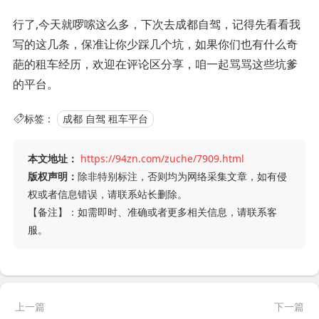
行了,今天就啰嗦这么多，下次去成都自驾，记得先看看我
写的这几条，保准让你少踩几个坑，如果你们也有什么奇
葩的租车经历，欢迎在评论区分享，咱一起骂骂这些坑爹
的平台。
标签：
成都 自驾 租车平台
本文地址：
https://94zn.com/zuche/7909.html
版权声明：
除非特别标注，否则均为网络采集文章，如有侵
权或者信息错误，请联系站长删除。
【备注】：如需即时、准确或者更多相关信息，请联系客
服。
上一篇
下一篇