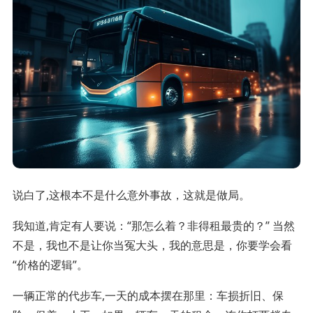
说白了,这根本不是什么意外事故，这就是做局。
我知道,肯定有人要说：“那怎么着？非得租最贵的？” 当然
不是，我也不是让你当冤大头，我的意思是，你要学会看
“价格的逻辑”。
一辆正常的代步车,一天的成本摆在那里：车损折旧、保