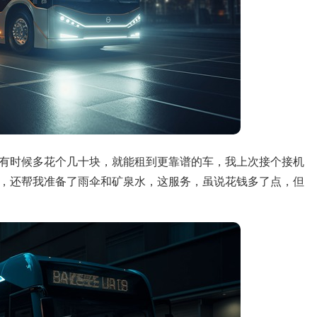
有时候多花个几十块，就能租到更靠谱的车，我上次接个接机
，还帮我准备了雨伞和矿泉水，这服务，虽说花钱多了点，但