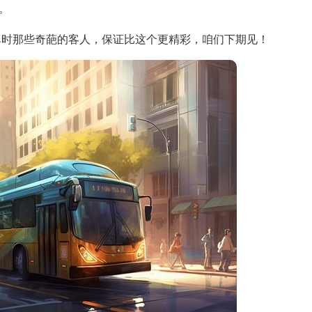
。
单时那些奇葩的客人，保证比这个更精彩，咱们下期见！