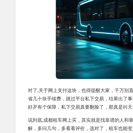
对了,关于网上支付这块，也得提醒大家，千万别
省几十块手续费，跳过平台私下交易，结果出了事
好歹有个保障，私下交易真要翻脸了，那真是叫天
说到底,成都租车网上买，其实就是找靠谱的人和
解，多问几句，多看看评价，选对了，租车也能变