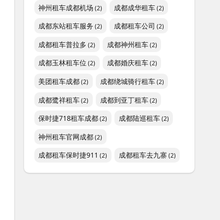
神州租车成都机场
成都成华租车
(2)
(2)
成都东站租车服务
成都租车公司
(2)
(2)
成都租车普拉多
成都神州租车
(2)
(2)
成都玉林租车位
成都婚庆租车
(2)
(2)
美团租车成都
成都绕城骑行租车
(2)
(2)
成都鹭祥租车
成都到亚丁租车
(2)
(2)
保时捷718租车成都
成都陆巡租车
(2)
(2)
神州租车官网成都
(2)
成都租车保时捷911
成都租车去九寨
(2)
(2)