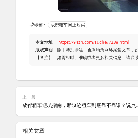
标签：
成都租车网上购买
本文地址：
https://94zn.com/zuche/7238.html
版权声明：
除非特别标注，否则均为网络采集文章，
【备注】：如需即时、准确或者更多相关信息，请联
上一篇
成都租车避坑指南，新轨迹租车
相关文章