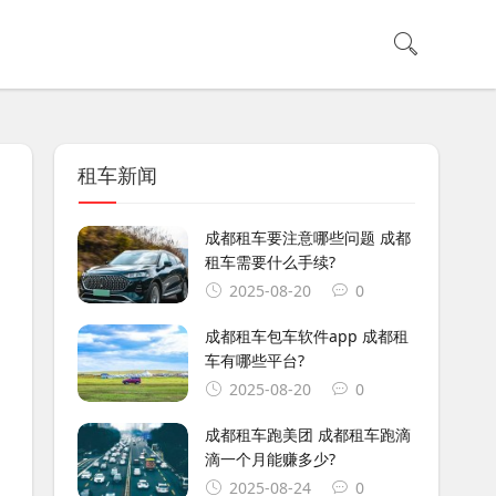
租车新闻
成都租车要注意哪些问题 成都
租车需要什么手续?
2025-08-20
0
成都租车包车软件app 成都租
车有哪些平台?
2025-08-20
0
成都租车跑美团 成都租车跑滴
滴一个月能赚多少?
2025-08-24
0