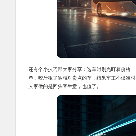
还有个小技巧跟大家分享：选车时别光盯着价格，
单，咬牙租了辆相对贵点的车，结果车主不仅准时
人家做的是回头客生意，也值了。