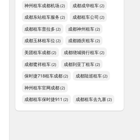
神州租车成都机场
成都成华租车
(2)
(2)
成都东站租车服务
成都租车公司
(2)
(2)
成都租车普拉多
成都神州租车
(2)
(2)
成都玉林租车位
成都婚庆租车
(2)
(2)
美团租车成都
成都绕城骑行租车
(2)
(2)
成都鹭祥租车
成都到亚丁租车
(2)
(2)
保时捷718租车成都
成都陆巡租车
(2)
(2)
神州租车官网成都
(2)
成都租车保时捷911
成都租车去九寨
(2)
(2)