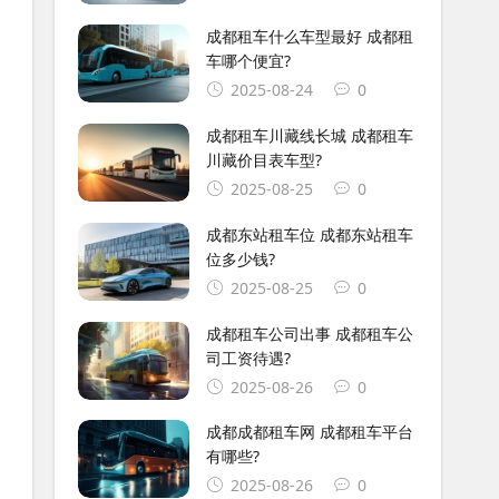
成都租车什么车型最好 成都租
车哪个便宜?
2025-08-24
0
成都租车川藏线长城 成都租车
川藏价目表车型?
2025-08-25
0
成都东站租车位 成都东站租车
位多少钱?
2025-08-25
0
成都租车公司出事 成都租车公
司工资待遇?
2025-08-26
0
成都成都租车网 成都租车平台
有哪些?
2025-08-26
0