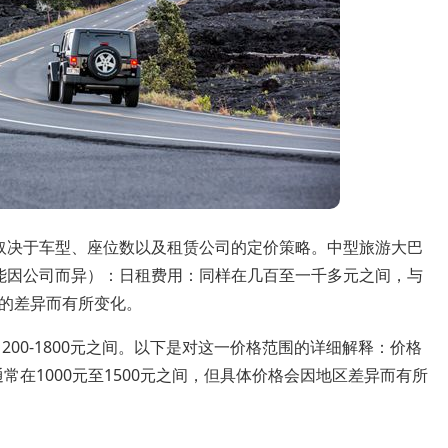
取决于车型、座位数以及租赁公司的定价策略。中型旅游大巴
可能因公司而异）：日租费用：同样在几百至一千多元之间，与
的差异而有所变化。
200-1800元之间。以下是对这一价格范围的详细解释：价格
常在1000元至1500元之间，但具体价格会因地区差异而有所