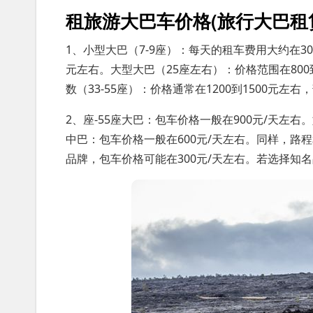
租旅游大巴车价格(旅行大巴租
1、小型大巴（7-9座）：每天的租车费用大约在30
元左右。大型大巴（25座左右）：价格范围在80
数（33-55座）：价格通常在1200到1500元
2、座-55座大巴：包车价格一般在900元/天左右
中巴：包车价格一般在600元/天左右。同样，路
品牌，包车价格可能在300元/天左右。若选择知