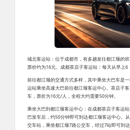
城北客运站：位于成都市，有多趟发往都江堰的班
票价约为16元。成都茶店子客运站：每天从早上6：
前往都江堰的交通方式多样，其中乘坐大巴车是一
运站乘坐高速大巴前往都江堰客运中心。茶店子客
车，票价为16元/人，全程大约需要50分钟。
乘坐大巴到都江堰客运中心：在成都茶店子客运站
巴发车后，约50分钟即可到达都江堰客运中心。
交车站，乘坐都江堰7路公交车，经过7站即可到达