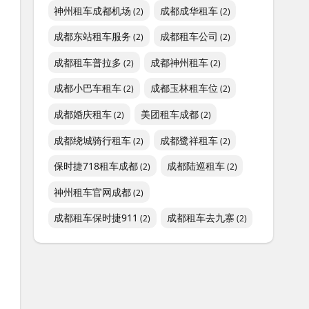
神州租车成都机场
成都成华租车
(2)
(2)
成都东站租车服务
成都租车公司
(2)
(2)
成都租车普拉多
成都神州租车
(2)
(2)
成都小巴车租车
成都玉林租车位
(2)
(2)
成都婚庆租车
美团租车成都
(2)
(2)
成都绕城骑行租车
成都鹭祥租车
(2)
(2)
保时捷718租车成都
成都陆巡租车
(2)
(2)
神州租车官网成都
(2)
成都租车保时捷911
成都租车去九寨
(2)
(2)