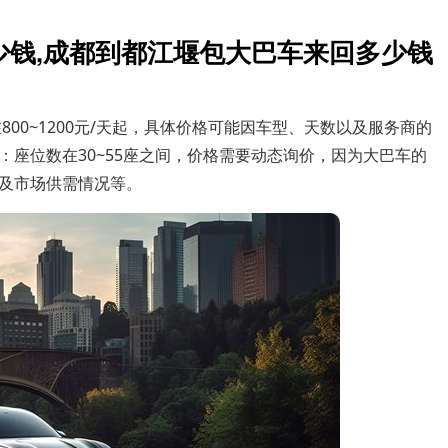
少钱,成都到都江堰包大巴车来回多少钱
00~1200元/天起，具体价格可能因车型、天数以及服务商的
座位数在30~55座之间，价格需要动态询价，因为大巴车的
及市场供需情况等。