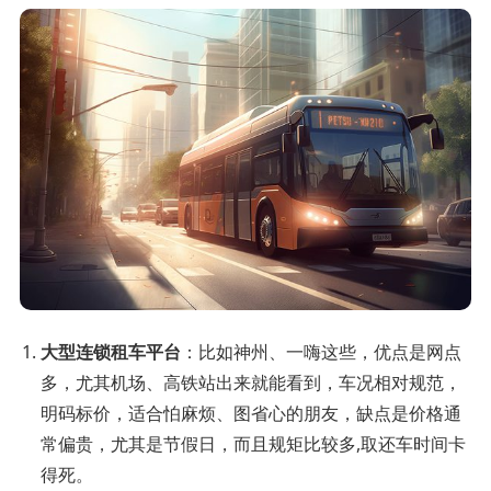
大型连锁租车平台
：比如神州、一嗨这些，优点是网点
多，尤其机场、高铁站出来就能看到，车况相对规范，
明码标价，适合怕麻烦、图省心的朋友，缺点是价格通
常偏贵，尤其是节假日，而且规矩比较多,取还车时间卡
得死。