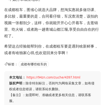
在成都租车，图省心就选大品牌，想淘实惠就多做功课、
多比较，最重要的是，合同看仔细，车况查清楚，该拍的
视频一张都别少，这样，你就能开开心心开着车，去逛锦
里、吃火锅，或者跑一趟青城山都江堰,享受自由自在的行
程了。
希望这点经验能帮到你，在成都租车要是遇到啥新鲜事，
或者有啥独家心得,也欢迎回来分享啊！
标签：
成都有哪些租车的
本文地址：
https://94zn.com/zuche/4397.html
版权声明：
除非特别标注，否则均为网络采集文章，如有侵
权或者信息错误，请联系站长删除。
【备注】：如需即时、准确或者更多相关信息，请联系客
服。