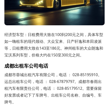
经济型车型：日租费用大致在100到200元之间，具体车型
如一嗨租车的现代领动、大众宝来、日产轩逸和本田凌派
等，日租费用大致在143至186元。神州租车的大众朗逸和
宝沃系列车型，价格大约在150至300元之间。
成都出租车公司电话
成都市蓉城出租汽车有限公司，电话 ： 028-85195910。
运总出租车公司，电话 ： 028-67879797。成都市春雨出
租汽车有限责任公司，电话 ： 028-85179512。需要保留
好发票或者记下了车牌号、出租车公司名称、自编号、车
牌号。