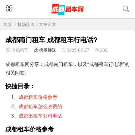
首页
机场接送
文章正文
成都南门租车 成都租车行电话?
老杨租车
机场接送
2025-08-27
202
成都租车网分享：成都南门租车，以及“成都租车行电话”的
相关问答。
快捷目录：
1、
成都租车价格参考
2、
成都租车怎么收费的
3、
成都出租车公司电话
成都租车价格参考