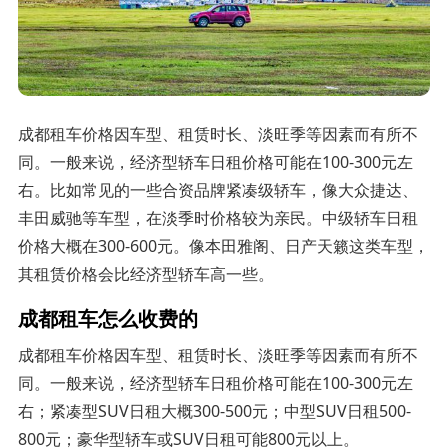
成都租车价格因车型、租赁时长、淡旺季等因素而有所不
同。一般来说，经济型轿车日租价格可能在100-300元左
右。比如常见的一些合资品牌紧凑级轿车，像大众捷达、
丰田威驰等车型，在淡季时价格较为亲民。中级轿车日租
价格大概在300-600元。像本田雅阁、日产天籁这类车型，
其租赁价格会比经济型轿车高一些。
成都租车怎么收费的
成都租车价格因车型、租赁时长、淡旺季等因素而有所不
同。一般来说，经济型轿车日租价格可能在100-300元左
右；紧凑型SUV日租大概300-500元；中型SUV日租500-
800元；豪华型轿车或SUV日租可能800元以上。