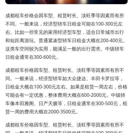
成都租车价格会因车型、租赁时长、淡旺季等因素而有所
不同。一般来说，经济型轿车日租金可能在100-300元左
右。比如一些常见的家用经济型车型，适合日常城市出行
和短距离游玩。普通紧凑型轿车日租金大概在200-400元。
这类车空间较为实用，能满足一般的出行需求。中级轿车
日租金通常在300-600元。
成都租车价格因车型、租赁时长、淡旺季等因素而有所不
同。一般来说，经济型轿车如大众捷达、丰田卡罗拉等，
日租金大概在100-300元左右。如果是租赁一周左右，价格
可能会有一定优惠，整体费用大概在600-2000元。中级轿
车像本田雅阁、日产天籁等，日租金通常在300-500元，租
赁一周的费用大概在2000-3500元。
成都租车价格因车型、租赁时长、淡旺季等因素而有所不
同。一般来说，经济型轿车日租价格可能在100-300元左