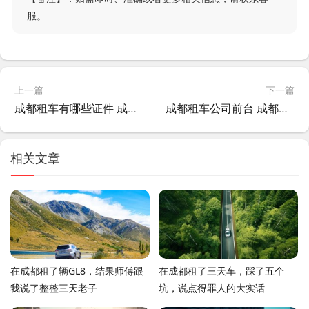
服。
上一篇
下一篇
成都租车有哪些证件 成都租车有哪些平台?
成都租车公司前台 成都租车车队?
相关文章
在成都租了辆GL8，结果师傅跟
在成都租了三天车，踩了五个
我说了整整三天老子
坑，说点得罪人的大实话