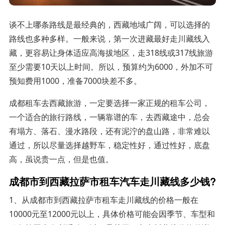
谈不上哪条路线是最经典的，西藏地域广阔，可以选择的
路线也多种多样。一般来说，第一次进藏最好走川藏线入
藏，更容易让身体适应高海拔地区，走318线或317线旅游
至少需要10天以上时间。所以，预算约为6000，外加不可
预知费用1000，准备7000块差不多。
成都租车去西藏旅游，一定要选择一家正规的租车公司，
一个适合的旅行路线，一辆靠谱的车，去西藏途中，总会
有塌方、落石、漫水路段，还有泥泞的盘山路，非常难以
通过，所以尽量选择越野车，稳定性好，通过性好，底盘
高，虽说贵一点，但是也值。
成都市到西藏拉萨市租车汽车走川藏线多少钱?
1、从成都市到西藏拉萨市租车走川藏线的价格一般在
10000元至12000元以上，具体价格可能会因季节、车型和