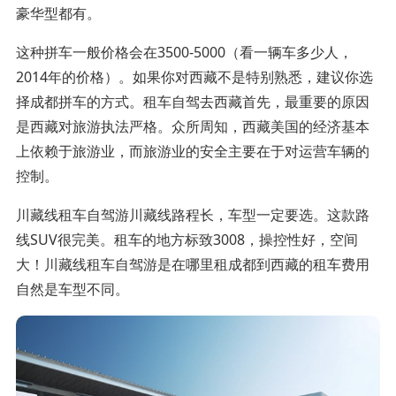
豪华型都有。
这种拼车一般价格会在3500-5000（看一辆车多少人，
2014年的价格）。如果你对西藏不是特别熟悉，建议你选
择成都拼车的方式。租车自驾去西藏首先，最重要的原因
是西藏对旅游执法严格。众所周知，西藏美国的经济基本
上依赖于旅游业，而旅游业的安全主要在于对运营车辆的
控制。
川藏线租车自驾游川藏线路程长，车型一定要选。这款路
线SUV很完美。租车的地方标致3008，操控性好，空间
大！川藏线租车自驾游是在哪里租成都到西藏的租车费用
自然是车型不同。