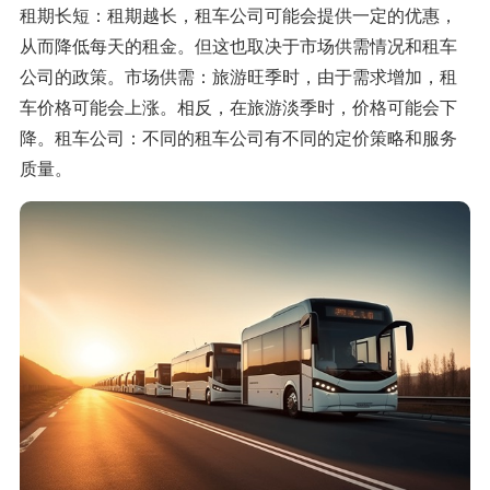
租期长短：租期越长，租车公司可能会提供一定的优惠，
从而降低每天的租金。但这也取决于市场供需情况和租车
公司的政策。市场供需：旅游旺季时，由于需求增加，租
车价格可能会上涨。相反，在旅游淡季时，价格可能会下
降。租车公司：不同的租车公司有不同的定价策略和服务
质量。