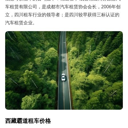
车租赁有限公司，是成都市汽车租赁协会会长，2006年创
立，四川租车行业的领导者；是四川较早获得三标认证的
汽车租赁企业。
西藏霸道租车价格