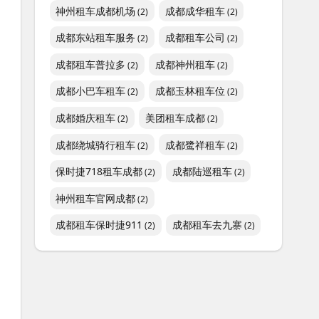
神州租车成都机场
成都成华租车
(2)
(2)
成都东站租车服务
成都租车公司
(2)
(2)
成都租车普拉多
成都神州租车
(2)
(2)
成都小巴车租车
成都玉林租车位
(2)
(2)
成都婚庆租车
美团租车成都
(2)
(2)
成都绕城骑行租车
成都鹭祥租车
(2)
(2)
保时捷718租车成都
成都陆巡租车
(2)
(2)
神州租车官网成都
(2)
成都租车保时捷911
成都租车去九寨
(2)
(2)