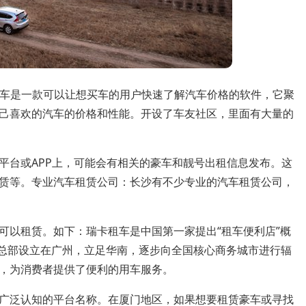
：易车是一款可以让想买车的用户快速了解汽车价格的软件，它聚
己喜欢的汽车的价格和性能。开设了车友社区，里面有大量的
平台或APP上，可能会有相关的豪车和靓号出租信息发布。这
赁等。专业汽车租赁公司：长沙有不少专业的汽车租赁公司，
可以租赁。如下：瑞卡租车是中国第一家提出“租车便利店”概
，总部设立在广州，立足华南，逐步向全国核心商务城市进行辐
，为消费者提供了便利的用车服务。
广泛认知的平台名称。在厦门地区，如果想要租赁豪车或寻找