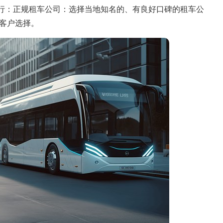
进行：正规租车公司：选择当地知名的、有良好口碑的租车公
客户选择。