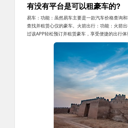
有没有平台是可以租豪车的?
易车：功能：虽然易车主要是一款汽车价格查询和
查找并租赁心仪的豪车。火箭出行：功能：火箭出
过该APP轻松预订并租赁豪车，享受便捷的出行体