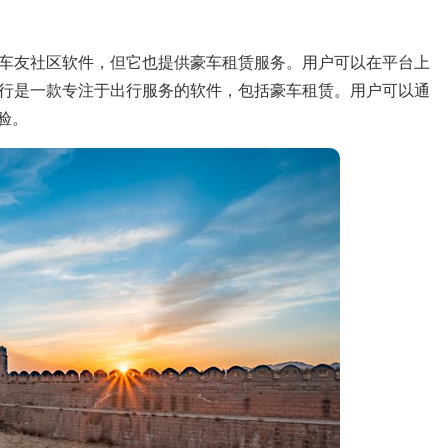
车友社区软件，但它也提供豪车租赁服务。用户可以在平台上
行是一款专注于出行服务的软件，包括豪车租赁。用户可以通
验。