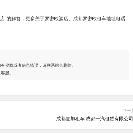
酒店”的解答，更多关于罗密欧酒店、成都罗密欧租车地址电话
如有侵权或者信息错误，请联系站长删除。
系客服。
下一
成都壹加租车 成都一汽租赁有限公司