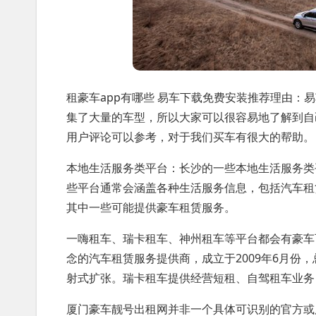
租豪车app有哪些 易车下载免费安装推荐理由
集了大量的车型，所以大家可以很容易地了解到自
用户评论可以参考，对于我们买车有很大的帮助。
本地生活服务类平台：长沙的一些本地生活服务类
些平台通常会涵盖各种生活服务信息，包括汽车租
其中一些可能提供豪车租赁服务。
一嗨租车、瑞卡租车、神州租车等平台都会有豪车
念的汽车租赁服务提供商，成立于2009年6月份
射式扩张。瑞卡租车提供经营短租、自驾租车业务
厦门豪车靓号出租网并非一个具体可识别的官方或