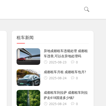
租车新闻
异地成都租车违规处理 成都租
车违章,可以在异地处理吗
2025-08-23
0
成都租车月租 成都租车包月?
2025-08-24
0
成都租车到拉萨 成都租车到拉
萨走618国道多少钱?
2025-08-24
0