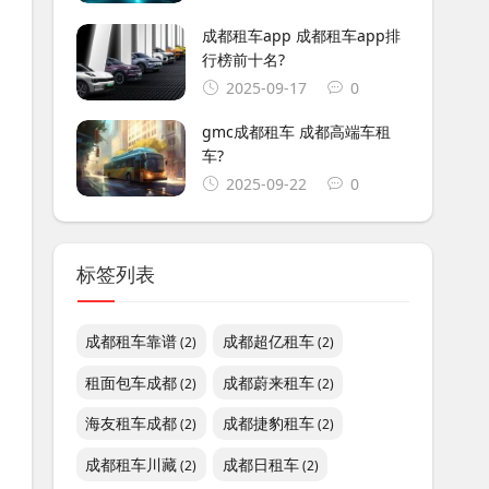
成都租车app 成都租车app排
行榜前十名?
2025-09-17
0
gmc成都租车 成都高端车租
车?
2025-09-22
0
标签列表
成都租车靠谱
成都超亿租车
(2)
(2)
租面包车成都
成都蔚来租车
(2)
(2)
海友租车成都
成都捷豹租车
(2)
(2)
成都租车川藏
成都日租车
(2)
(2)