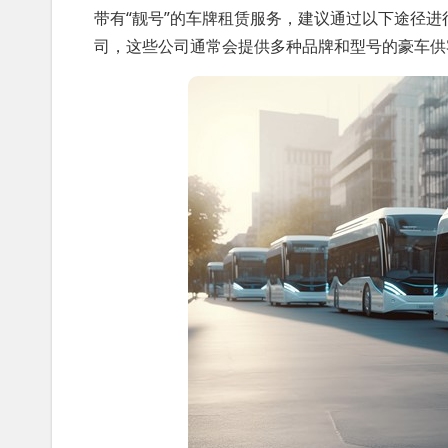
带有“靓号”的车牌租赁服务，建议通过以下途径
司，这些公司通常会提供多种品牌和型号的豪车供