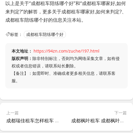
以上是关于“成都租车陪练哪个好”和“成都租车哪家好,如何
来判定?”的解答，更多关于成都租车哪家好,如何来判定?、
成都租车陪练哪个好的信息关注本站。
标签：
成都租车陪练哪个好
本文地址：
https://94zn.com/zuche/197.html
版权声明：
除非特别标注，否则均为网络采集文章，如有侵
权或者信息错误，请联系站长删除。
【备注】：如需即时、准确或者更多相关信息，请联系客
服。
上一篇
下一篇
成都瑞佳租车怎样租车 成都佳峰租车公司?
成都枫叶租车 成都枫叶出行租车?