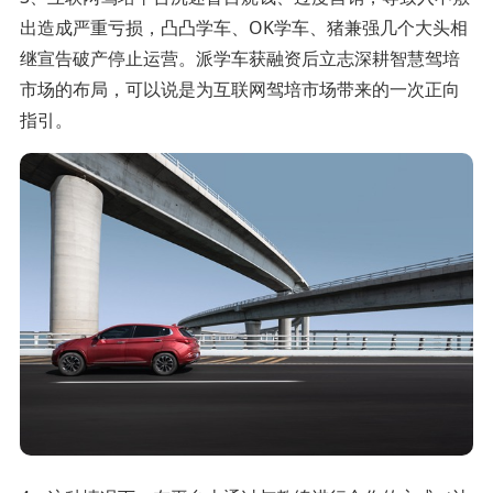
出造成严重亏损，凸凸学车、OK学车、猪兼强几个大头相
继宣告破产停止运营。派学车获融资后立志深耕智慧驾培
市场的布局，可以说是为互联网驾培市场带来的一次正向
指引。