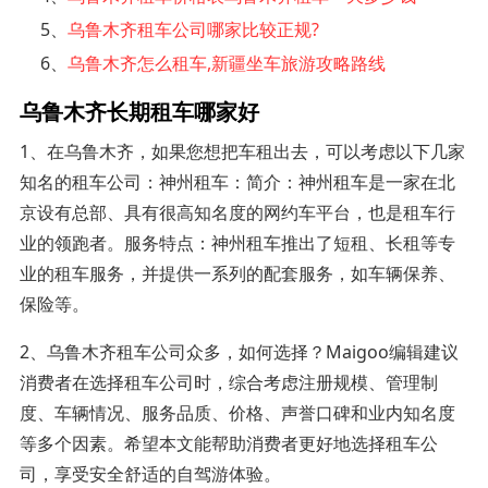
5、
乌鲁木齐租车公司哪家比较正规?
6、
乌鲁木齐怎么租车,新疆坐车旅游攻略路线
乌鲁木齐长期租车哪家好
1、在乌鲁木齐，如果您想把车租出去，可以考虑以下几家
知名的租车公司：神州租车：简介：神州租车是一家在北
京设有总部、具有很高知名度的网约车平台，也是租车行
业的领跑者。服务特点：神州租车推出了短租、长租等专
业的租车服务，并提供一系列的配套服务，如车辆保养、
保险等。
2、乌鲁木齐租车公司众多，如何选择？Maigoo编辑建议
消费者在选择租车公司时，综合考虑注册规模、管理制
度、车辆情况、服务品质、价格、声誉口碑和业内知名度
等多个因素。希望本文能帮助消费者更好地选择租车公
司，享受安全舒适的自驾游体验。