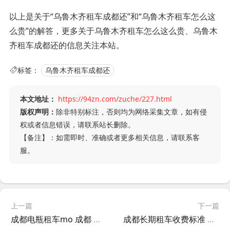
以上是关于“乌鲁木齐租车成都还”和“乌鲁木齐租车怎么这
么贵”的解答，更多关于乌鲁木齐租车怎么这么贵、乌鲁木
齐租车成都还的信息关注本站。
标签：
乌鲁木齐租车成都还
本文地址：
https://94zn.com/zuche/227.html
版权声明：
除非特别标注，否则均为网络采集文章，如有侵
权或者信息错误，请联系站长删除。
【备注】：如需即时、准确或者更多相关信息，请联系客
服。
上一篇
下一篇
成都电瓶租车mo 成都 租电瓶车?
成都长期租车收费标准 成都长期租车网?