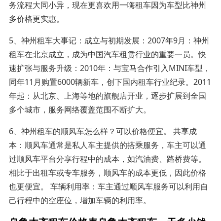
务流程大同小异，现在更喜欢用一嗨租车因为车型比神州
多价格更实惠。
5、神州租车大事记：成立与初期发展：2007年9月：神州
租车在北京成立，成为中国汽车租赁行业的重要一员。快
速扩张与服务升级：2010年：与宝马合作引入MINI车型，
同年11月购置6000辆新车，创下国内租车行业纪录。2011
年起：从北京、上海等地的旗舰店开业，逐步扩展到全国
多个城市，服务网络覆盖范围不断扩大。
6、神州租车的顺风车怎么样？可以价格便宜。 共享成
本：顺风车通常是私人车主提供的搭乘服务，车主可以通
过顺风车平台分享行程中的成本，如汽油费、路桥费等。
相比于出租车或专车服务，顺风车的成本更低，因此价格
也更便宜。 车辆利用率：车主通过顺风车服务可以利用自
己行程中的空座位，增加车辆的利用率。