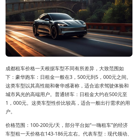
成都租车价格一天根据车型不同有所差异，大致范围如
下：豪华跑车：日租金一般在3，500元到5，000元之间。
这类车型以其高性能和奢华感著称，适合追求驾驶体验和
城市风光的高端用户。普通轿车：日租金大约在500元至
1，000元。这类车型性价比较高，适合一般出行需求的用
户。
价格范围：100-200元/天，部分平台如“一嗨租车”的经济
车型租一天价格在143-186元左右。代表车型：现代领动、