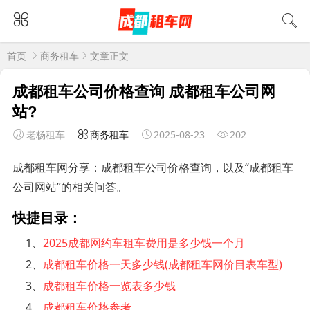
首页
商务租车
文章正文
成都租车公司价格查询 成都租车公司网
站?
老杨租车
商务租车
2025-08-23
202
成都租车网分享：成都租车公司价格查询，以及“成都租车
公司网站”的相关问答。
快捷目录：
1、
2025成都网约车租车费用是多少钱一个月
2、
成都租车价格一天多少钱(成都租车网价目表车型)
3、
成都租车价格一览表多少钱
4、
成都租车价格参考