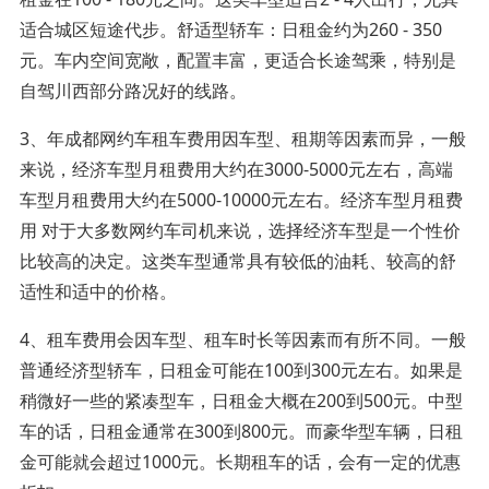
适合城区短途代步。舒适型轿车：日租金约为260 - 350
元。车内空间宽敞，配置丰富，更适合长途驾乘，特别是
自驾川西部分路况好的线路。
3、年成都网约车租车费用因车型、租期等因素而异，一般
来说，经济车型月租费用大约在3000-5000元左右，高端
车型月租费用大约在5000-10000元左右。经济车型月租费
用 对于大多数网约车司机来说，选择经济车型是一个性价
比较高的决定。这类车型通常具有较低的油耗、较高的舒
适性和适中的价格。
4、租车费用会因车型、租车时长等因素而有所不同。一般
普通经济型轿车，日租金可能在100到300元左右。如果是
稍微好一些的紧凑型车，日租金大概在200到500元。中型
车的话，日租金通常在300到800元。而豪华型车辆，日租
金可能就会超过1000元。长期租车的话，会有一定的优惠