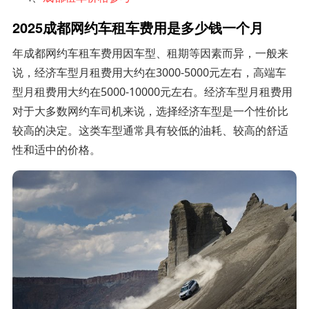
2025成都网约车租车费用是多少钱一个月
年成都网约车租车费用因车型、租期等因素而异，一般来
说，经济车型月租费用大约在3000-5000元左右，高端车
型月租费用大约在5000-10000元左右。经济车型月租费用
对于大多数网约车司机来说，选择经济车型是一个性价比
较高的决定。这类车型通常具有较低的油耗、较高的舒适
性和适中的价格。