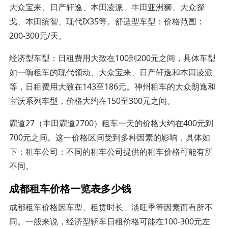
大众宝来、日产轩逸、本田凌派、丰田亚洲狮、大众探
戈、本田缤智、现代IX35等。舒适型车型：价格范围：
200-300元/天。
经济型车型：日租费用大致在100到200元之间，具体车型
如一嗨租车的现代领动、大众宝来、日产轩逸和本田凌派
等，日租费用大致在143至186元。神州租车的大众朗逸和
宝沃系列车型，价格大约在150至300元之间。
霸道27（丰田霸道2700）租车一天的价格大约在400元到
700元之间。这一价格区间受到多种因素的影响，具体如
下：租车公司：不同的租车公司提供的租车价格可能有所
不同。
成都租车价格一览表多少钱
成都租车价格因车型、租赁时长、淡旺季等因素而有所不
同。一般来说，经济型轿车日租价格可能在100-300元左