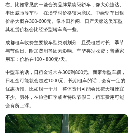
右。比如常见的一些合资品牌紧凑级轿车，像大众捷达、
丰田威驰等车型，在淡季时价格较为亲民。中级轿车日租
价格大概在300-600元。像本田雅阁、日产天籁这类车型，
其租赁价格会比经济型轿车高一些。
成都租车收费主要按车型类别划分，且受租赁时长、季节
与节假日、附加费用等因素影响。车型类别收费：普通家
用车：价格在100 - 800元/天。
中型车的话，日租金通常在300到800元。而豪华型车辆，
日租金可能就会超过1000元。长期租车的话，会有一定的
优惠折扣。比如租一个月，整体费用可能会比按天租便宜
不少。另外，在旅游旺季或者特殊节假日，租车费用可能
会有所上浮。