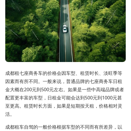
成都租七座商务车的价格会因车型、租赁时长、淡旺季等
因素而有所不同。一般来说，普通品牌的七座商务车日租
金大概在200元到500元左右。如果是一些中高端品牌或者
配置更丰富的车型，日租金可能会达到500元到1000元甚
至更高。租赁时长方面，如果是短期按天租，价格相对灵
活。
成都租车自驾的一般价格根据车型的不同而有所差异，以