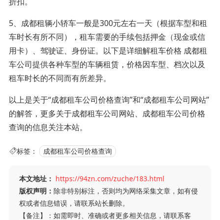
折扣。
5、成都租辆小轿车一般是300元左右一天（根据车型和租
车时长有所不同），租车需要的手续包括押金（现金或信
用卡）、驾驶证、身份证。以下是详细解租车价格 成都租
车公司提供各种车型的车辆租赁，价格因车型、档次以及
租车时长的不同而有所差异。
以上是关于“成都租车公司价格查询”和“成都租车公司网站”
的解答，更多关于成都租车公司网站、成都租车公司价格
查询的信息关注本站。
标签：
成都租车公司价格查询
本文地址：
https://94zn.com/zuche/183.html
版权声明：
除非特别标注，否则均为网络采集文章，如有侵
权或者信息错误，请联系站长删除。
【备注】：如需即时、准确或者更多相关信息，请联系客