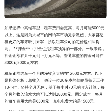
如果选择中高端车型，租车费用会更高，每月可能8000元
以上。这是因为大城市的网约车市场竞争激烈，大家都想
租更好的车来吸引乘客，所以租车公司的定价也相应提
高。 **押金**：押金也是租车预算的一部分。一般来说，
押金金额在几千元到上万元不等。普通车型的押金可能在
3000到5000元左右。
租车跑网约车一个月的净收入大约在12000元左右。以下
是具体分析：总收入：假设一位20多岁的驾驶员每天工作
13小时，坚持全月无休，基于每小时70元的收入计算，每
个月的收入流水大约可以达到28000元。固定成本：每月
的租车费用大约是6300元，充电电费大约是1500元。