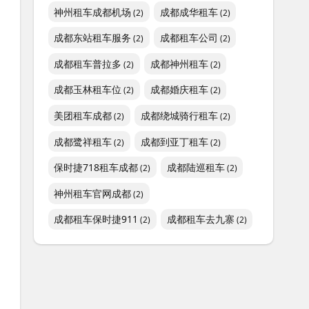
神州租车成都机场
成都成华租车
(2)
(2)
成都东站租车服务
成都租车公司
(2)
(2)
成都租车普拉多
成都神州租车
(2)
(2)
成都玉林租车位
成都婚庆租车
(2)
(2)
美团租车成都
成都绕城骑行租车
(2)
(2)
成都鹭祥租车
成都到亚丁租车
(2)
(2)
保时捷718租车成都
成都陆巡租车
(2)
(2)
神州租车官网成都
(2)
成都租车保时捷911
成都租车去九寨
(2)
(2)