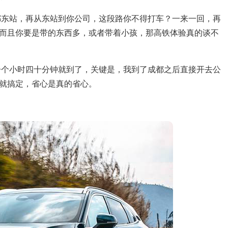
都东站，再从东站到你公司，这段路你不得打车？一来一回，再
而且你要是带的东西多，或者带着小孩，那高铁体验真的谈不
一个小时四十分钟就到了，关键是，我到了成都之后直接开去公
就搞定，省心是真的省心。