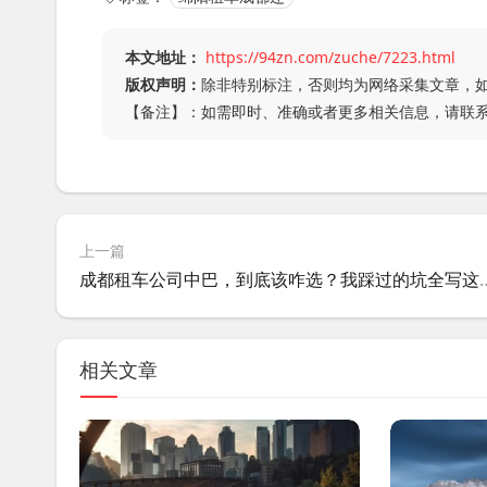
本文地址：
https://94zn.com/zuche/7223.html
版权声明：
除非特别标注，否则均为网络采集文章，
【备注】：如需即时、准确或者更多相关信息，请联
上一篇
成都租车公司中巴，到底该咋
相关文章