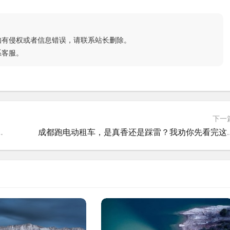
如有侵权或者信息错误，请联系站长删除。
系客服。
下一
选？我踩过的坑全写这儿了
成都跑电动租车，是真香