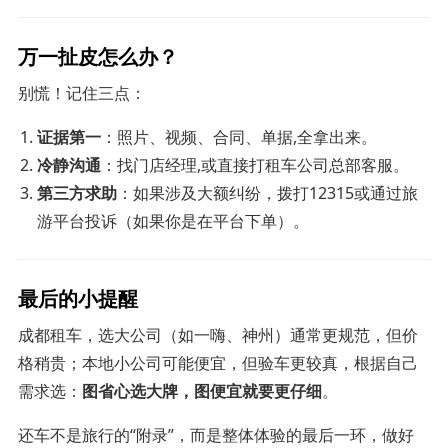
万一扯皮怎么办？
别慌！记住三点：
证据第一
：照片、视频、合同、单据,全拿出来。
冷静沟通
：找门店经理,或直接打租车公司总部客服。
第三方求助
：如果涉及大额纠纷，拨打12315或通过旅
游平台投诉（如果你是在平台下单）。
最后的小提醒
成都租车，选大公司（如一嗨、神州）通常更规范，但价
格稍贵；本地小公司可能便宜，但验车更较真，根据自己
需求选：
图省心选大牌，图便宜就要更仔细
。
还车不是旅行的“附录”，而是整体体验的最后一环，做好