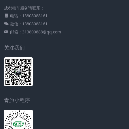
成都租车服务请联系：
电话：13808088161
微信：13808088161
邮箱：313800888@qq.com
关注我们
青旅小程序