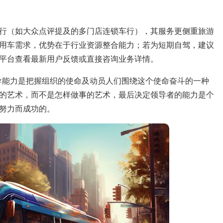
行（如大众点评提及的多门店连锁车行），其服务更侧重旅游
用车需求，优势在于行业资源整合能力；若为短期自驾，建议
平台查看最新用户反馈或直接咨询业务详情。
导能力是把握组织的使命及动员人们围绕这个使命奋斗的一种
的艺术，而不是怎样做事的艺术，最后决定领导者的能力是个
努力而成功的。