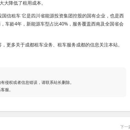
大大降低了租用成本。
投国信租车 它是四川省能源投资集团控股的国有企业，也是西
辆，车龄4年，新能源车型占比40%，服务覆盖西南及全国省会
解答，更多关于成都租车业务、租车服务成都的信息关注本站。
如有侵权或者信息错误，请联系站长删除。
系客服。
下一