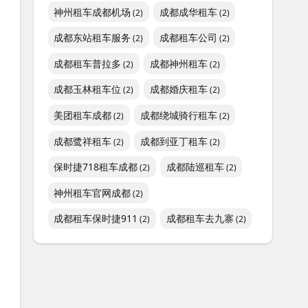
神州租车成都机场
成都成华租车
(2)
(2)
成都东站租车服务
成都租车公司
(2)
(2)
成都租车普拉多
成都神州租车
(2)
(2)
成都玉林租车位
成都婚庆租车
(2)
(2)
美团租车成都
成都绕城骑行租车
(2)
(2)
成都鹭祥租车
成都到亚丁租车
(2)
(2)
保时捷718租车成都
成都陆巡租车
(2)
(2)
神州租车官网成都
(2)
成都租车保时捷911
成都租车去九寨
(2)
(2)