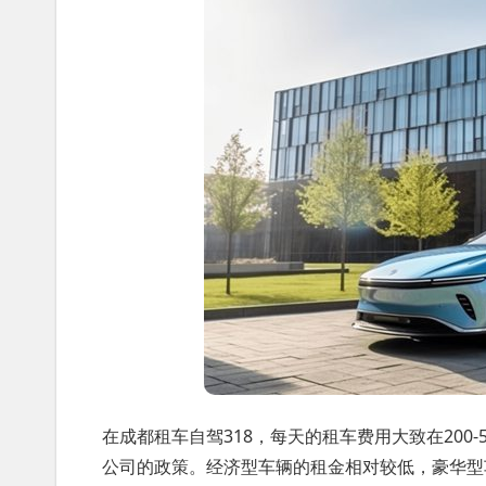
在成都租车自驾318，每天的租车费用大致在200
公司的政策。经济型车辆的租金相对较低，豪华型