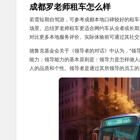
成都罗老师租车怎么样
若需短期自驾游，可参考成都本地口碑较好的租车
场景。总结罗老师租车更适合网约车从业者或长期
对比更多本地服务评价。实际体验前可通过其社交
德鲁克基金会关于《领导者的对话》中认为，“领
能力；领导能力的基本原则是：领导力是怎样做人
人的品质和个性。领导者是通过其所领导的员工的