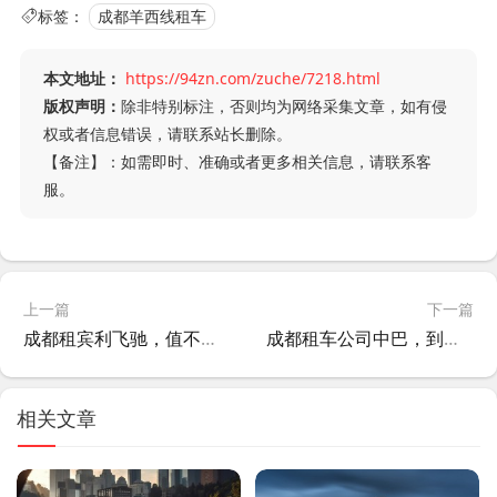
标签：
成都羊西线租车
本文地址：
https://94zn.com/zuche/7218.html
版权声明：
除非特别标注，否则均为网络采集文章，如有侵
权或者信息错误，请联系站长删除。
【备注】：如需即时、准确或者更多相关信息，请联系客
服。
上一篇
下一篇
成都租宾利飞驰，值不值得？我替你试了
成都租车公司中巴，到底该咋选？我踩过的坑全写这儿了
相关文章