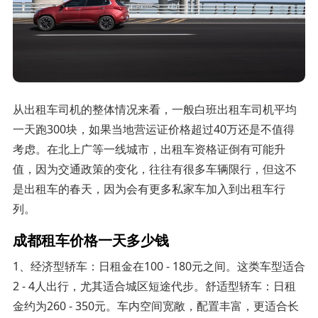
从出租车司机的整体情况来看，一般白班出租车司机平均
一天跑300块，如果当地营运证价格超过40万还是不值得
考虑。在北上广等一线城市，出租车资格证倒有可能升
值，因为交通政策的变化，往往有很多车辆限行，但这不
是出租车的春天，因为会有更多私家车加入到出租车行
列。
成都租车价格一天多少钱
1、经济型轿车：日租金在100 - 180元之间。这类车型适合
2 - 4人出行，尤其适合城区短途代步。舒适型轿车：日租
金约为260 - 350元。车内空间宽敞，配置丰富，更适合长