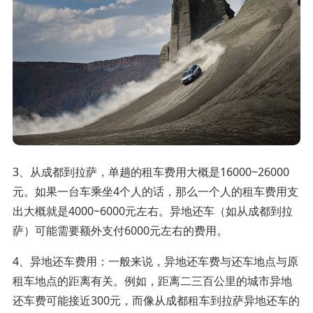
3、从成都到拉萨，单趟的租车费用大概是16000~26000
元。如果一台车乘坐4个人的话，那么一个人的租车费用支
出大概就是4000~6000元左右。异地还车（如从成都到拉
萨）可能需要额外支付6000元左右的费用。
4、异地还车费用：一般来说，异地还车费与还车地点与原
租车地点的距离有关。例如，距离二三百公里的城市异地
还车费可能接近300元，而像从成都租车到拉萨异地还车的