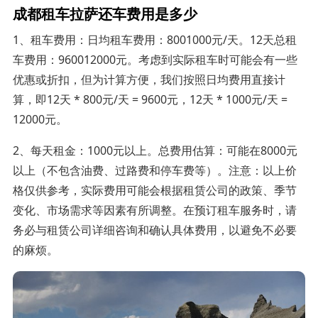
成都租车拉萨还车费用是多少
1、租车费用：日均租车费用：8001000元/天。12天总租
车费用：960012000元。考虑到实际租车时可能会有一些
优惠或折扣，但为计算方便，我们按照日均费用直接计
算，即12天 * 800元/天 = 9600元，12天 * 1000元/天 =
12000元。
2、每天租金：1000元以上。总费用估算：可能在8000元
以上（不包含油费、过路费和停车费等）。注意：以上价
格仅供参考，实际费用可能会根据租赁公司的政策、季节
变化、市场需求等因素有所调整。在预订租车服务时，请
务必与租赁公司详细咨询和确认具体费用，以避免不必要
的麻烦。