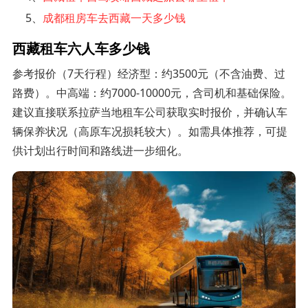
5、
成都租房车去西藏一天多少钱
西藏租车六人车多少钱
参考报价（7天行程）经济型：约3500元（不含油费、过
路费）。中高端：约7000-10000元，含司机和基础保险。
建议直接联系拉萨当地租车公司获取实时报价，并确认车
辆保养状况（高原车况损耗较大）。如需具体推荐，可提
供计划出行时间和路线进一步细化。