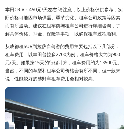
本田CR-V：450元/天左右 请注意，以上价格仅供参考，实
际价格可能因市场供需、季节变化、租车公司政策等因素
而有所波动。建议在租车前与租车公司进行详细咨询，了
解具体价格、押金、保险等事项，以确保租车过程顺利。
从成都租SUV到拉萨自驾游的费用主要包括以下几部分：
租车费用：以丰田普拉多2700为例，租车价格大约为900
元/天。如果按15天的行程计算，租车费用约为13500元。
当然，不同的车型和租车公司价格会有所不同，但一般来
说，性能较好的越野车租车费用会相对较高。