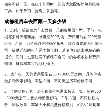
服务不错一天。在租车的同时，还会为您配备简单的维修
工具，如千斤顶、拖绳、备胎等。
成都租房车去西藏一天多少钱
1、总结：成都租房车去西藏一天的费用因车型、季节、租
期等多种因素而异。以坦克300为例，费用可能在200元至
600元之间。为了获取最准确的报价，建议直接联系租车公
司，提供详细的租车需求和计划，以便他们给出更精确的
报价。同时，也要注意了解租车合同中的各项条款和费用
明细，确保租车过程顺利愉快。
2、房车租一天的费用通常在500 - 3000元之间，具体价格
受多种因素影响。车型方面，不同类型房车价格不同。
3、了解价格计算：房车租赁价格通常按天计算，多在500
- 3000元之间，受多种因素影响。车型方面，不同核载人
数、床位数量、车辆大小和类型价格有别，如2人1床房车