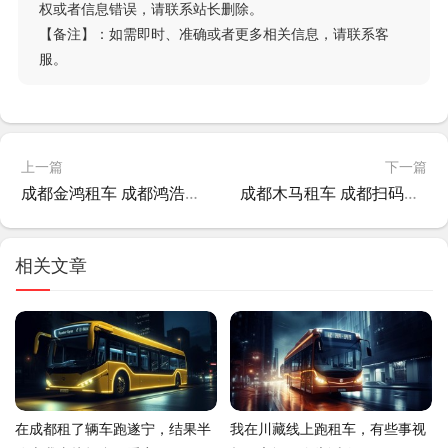
权或者信息错误，请联系站长删除。
【备注】：如需即时、准确或者更多相关信息，请联系客
服。
上一篇
下一篇
成都金鸿租车 成都鸿浩汽车租赁有限公司?
成都木马租车 成都扫码租车地点?
相关文章
在成都租了辆车跑遂宁，结果半
我在川藏线上跑租车，有些事视