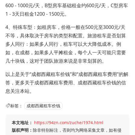
600 - 1000元/天，B型房车基础租金约600元/天，C型房车
1 - 3天日租金1200 - 1500元。
4、特殊车型：如租房车，价格一般在500元至3000元/天
不等，具体取决于房车的类型和配置。旅游租车是否划算
多人同行：如果多人同行，租车可以大大降低成本。例
如，在成都，如果多人平摊租金，每个人一天可能只需要
几十块钱，这对于团队旅游来说是非常划算的。
以上是关于“成都西藏租车价钱”和“成都西藏租车费用”的解
答，更多关于成都西藏租车费用、成都西藏租车价钱的信
息关注本站。
标签：
成都西藏租车价钱
本文地址：
https://94zn.com/zuche/1974.html
版权声明：
除非特别标注，否则均为网络采集文章，如有侵