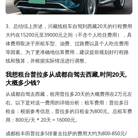
3、总结综上所述，川藏线租车自驾到西藏20天的行程费用
大约在15200元至39000元之间（不含个人吃住费用），具
体费用取决于所租车型、油费、过路费以及个人吃住费用
等因素。为了更准确地估算费用，建议提前规划好行程路
线和预算，并根据实际情况进行调整。
我想租台普拉多从成都自驾去西藏,时间20天,
大概多少钱?
从成都自驾去西藏，租用普拉多20天的大概费用在2万元左
右。以下是对这一费用的详细分析：租车费用：普拉多日
租金：根据参考信息，普拉多的日租金为800元。总租车费
用：800元/天 * 20天 = 16000元。
成都租丰田普拉多5排量去拉萨的费用大约为800-850元/