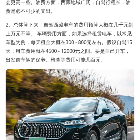
会更高一些。油费方面，西藏地域广阔，自驾行程长，油
费是必不可少的支出。
2、总体算下来，自驾西藏电车的费用预算大概在几千元到
上万元不等。 车辆费用方面，如果选择租赁电车，以常见
车型为例，每天租金大概在300 - 800元左右。假设自驾15
天，租车费用就在4500 - 12000元之间。要是自己开车，
出发前车辆的保养、检查等费用可能几百元。